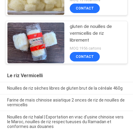
CONTACT
gluten de nouilles de
vermicellis de riz
librement
MOQ:1956 cartons
CONTACT
Le riz Vermicelli
Nouilles de riz sèches libres de gluten brut de la céréale 460g
Farine de maïs chinoise asiatique 2 onces de riz de nouilles de
vermicellis
Nouilles de riz halal | Exportation en vrac d'usine chinoise vers
le Maroc, nouilles de riz respectueuses du Ramadan et
conformes aux douanes