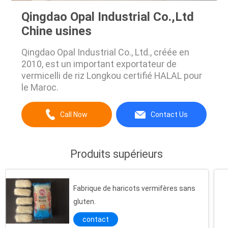
Qingdao Opal Industrial Co.,Ltd
Chine usines
Qingdao Opal Industrial Co., Ltd., créée en
2010, est un important exportateur de
vermicelli de riz Longkou certifié HALAL pour
le Maroc.
Call Now
Contact Us
Produits supérieurs
Fabrique de haricots vermifères sans
gluten.
contact