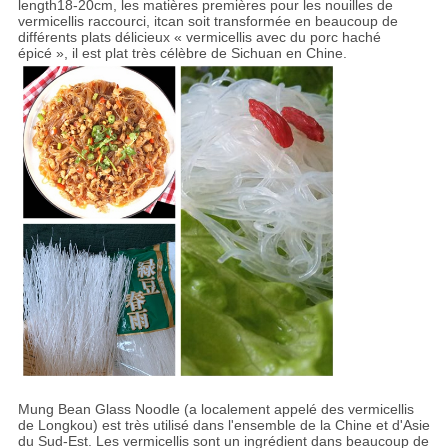
length18-20cm, les matières premières pour les nouilles de
vermicellis raccourci, itcan soit transformée en beaucoup de
différents plats délicieux « vermicellis avec du porc haché
épicé », il est plat très célèbre de Sichuan en Chine.
Mung Bean Glass Noodle (a localement appelé des vermicellis
de Longkou) est très utilisé dans l'ensemble de la Chine et d'Asie
du Sud-Est. Les vermicellis sont un ingrédient dans beaucoup de