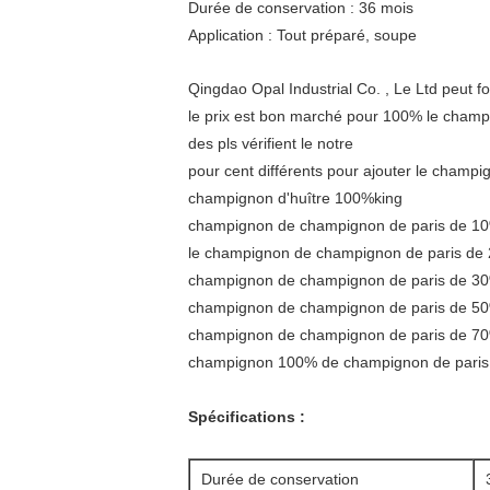
Durée de conservation : 36 mois
Application : Tout préparé, soupe
Qingdao Opal Industrial Co. , Le Ltd peut f
le prix est bon marché pour 100% le champi
des pls vérifient le notre
pour cent différents pour ajouter le champig
champignon d'huître 100%king
champignon de champignon de paris de 10
le champignon de champignon de paris de 
champignon de champignon de paris de 30
champignon de champignon de paris de 50
champignon de champignon de paris de 70
champignon 100% de champignon de paris
Spécifications :
Durée de conservation