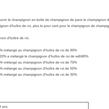
ournir le champignon en boîte de champignon de paris le champignon d'h
gnon d'huître de roi, plus le pour cent pour le champignon de champign
non d'huître de roi.
% mélangé au champignon d'huître de roi de 90%
20% a mélangé le champignon d'huître de roi de with80%
% mélangé au champignon d'huître de roi de 70%
% mélangé au champignon d'huître de roi de 50%
% mélangé au champignon d'huître de roi de 30%
3 ans