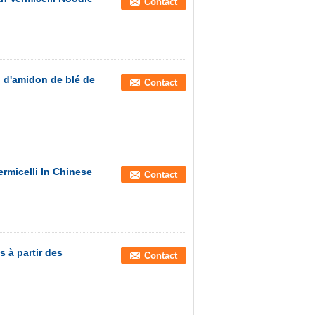
Contact
 d'amidon de blé de
Contact
rmicelli In Chinese
Contact
s à partir des
Contact