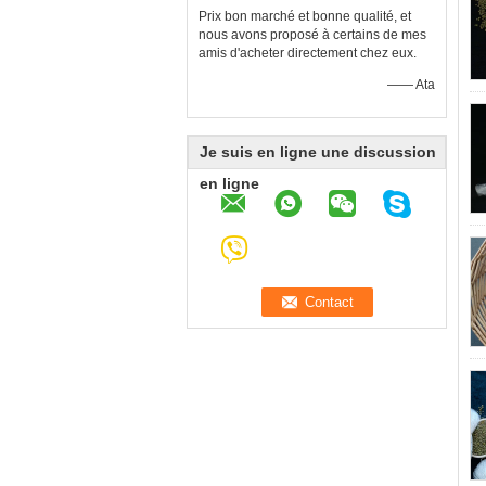
Prix ​​bon marché et bonne qualité, et
nous avons proposé à certains de mes
amis d'acheter directement chez eux.
—— Ata
Je suis en ligne une discussion
en ligne