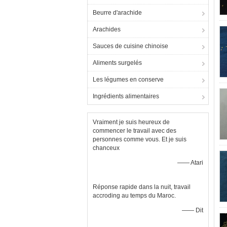
Beurre d'arachide
Arachides
Sauces de cuisine chinoise
Aliments surgelés
Les légumes en conserve
Ingrédients alimentaires
Vraiment je suis heureux de
commencer le travail avec des
personnes comme vous. Et je suis
chanceux
—— Atari
Réponse rapide dans la nuit, travail
accroding au temps du Maroc.
—— Dit