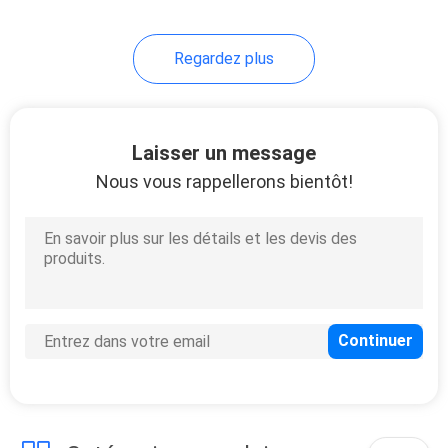
Regardez plus
Laisser un message
Nous vous rappellerons bientôt!