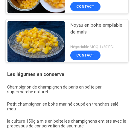
CONTACT
Noyau en boîte empilable
de maïs
Négociable MOQ:1x20'FCL
CONTACT
Les légumes en conserve
Champignon de champignon de paris en boîte par
supermarché naturel
Petit champignon en boîte mariné coupé en tranches salé
mou
la culture 150g a mis en boîte les champignons entiers avec le
processus de conservation de saumure